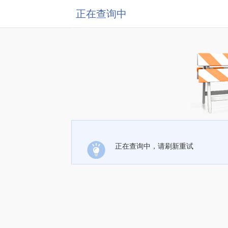
正在查询中
正在查询中，请刷新重试