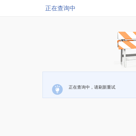
正在查询中
正在查询中，请刷新重试